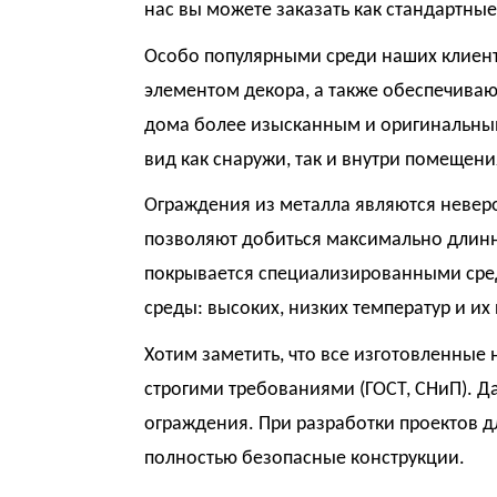
нас вы можете заказать как стандартны
Особо популярными среди наших клиен
элементом декора, а также обеспечивают
дома более изысканным и оригинальным
вид как снаружи, так и внутри помещени
Ограждения из металла являются невер
позволяют добиться максимально длинн
покрывается специализированными сре
среды: высоких, низких температур и и
Хотим заметить, что все изготовленные
строгими требованиями (ГОСТ, СНиП). Д
ограждения. При разработки проектов 
полностью безопасные конструкции.