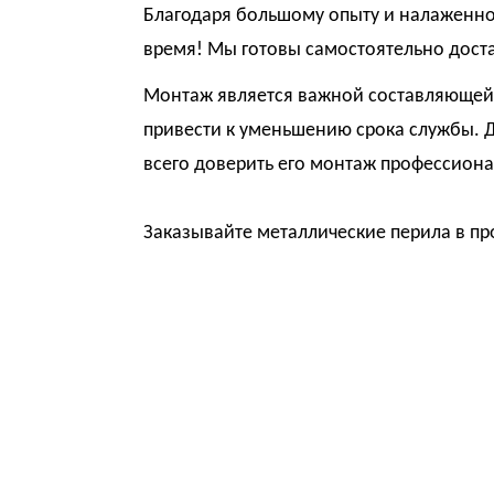
Благодаря большому опыту и налаженно
время! Мы готовы самостоятельно достав
Монтаж является важной составляющей 
привести к уменьшению срока службы. Д
всего доверить его монтаж профессиона
Заказывайте металлические перила в п