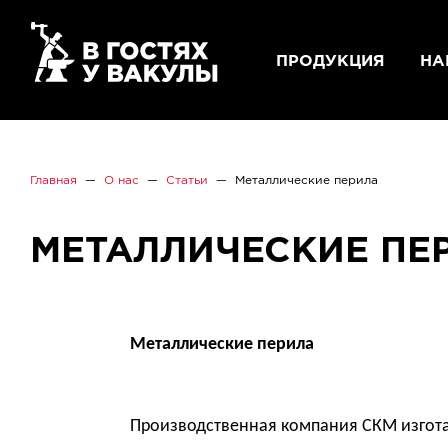
ПРОДУКЦИЯ
НА
Главная
О нас
Статьи
Металлические перила
МЕТАЛЛИЧЕСКИЕ ПЕ
Металлические перила
Производственная компания СКМ изгота