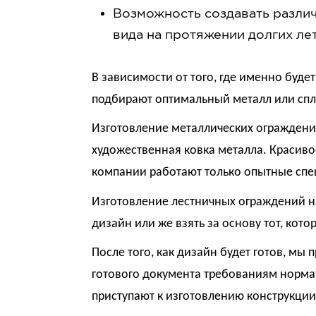
Возможность создавать разли
вида на протяжении долгих лет
В зависимости от того, где именно буде
подбирают оптимальный металл или спл
Изготовление металлических ограждений
художественная ковка металла. Красиво
компании работают только опытные спе
Изготовление лестничных ограждений н
дизайн или же взять за основу тот, кото
После того, как дизайн будет готов, м
готового документа требованиям норма
приступают к изготовлению конструкции