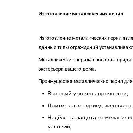
Изготовление металлических перил
Изготовление металлических перил явля
данные типы ограждений устанавливают
Металлические перила способны придать
экстерьера вашего дома.
Преимущества металлических перил для л
Высокий уровень прочности;
Длительные период эксплуата
Надёжная защита от механичес
условий;